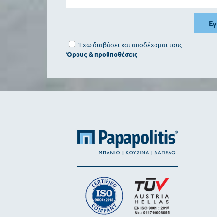
Ε
Έχω διαβάσει και αποδέχομαι τους