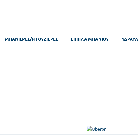
ΜΠΑΝΙΕΡΕΣ/ΝΤΟΥΖΙΕΡΕΣ
ΕΠΙΠΛΑ ΜΠΑΝΙΟΥ
ΥΔΡΑΥΛ