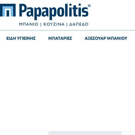
ΕΙΔΗ ΥΓΙΕΙΝΗΣ
ΜΠΑΤΑΡΙΕΣ
ΑΞΕΣΟΥΑΡ ΜΠΑΝΙΟΥ