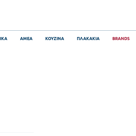
ΙΚΑ
ΑΜΕΑ
ΚΟΥΖΙΝΑ
ΠΛΑΚΑΚΙΑ
BRANDS