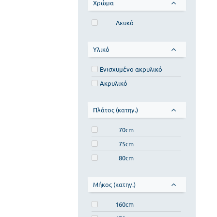
Χρώμα
Λευκό
Υλικό
Ενισχυμένο ακρυλικό
Ακρυλικό
Πλάτος (κατηγ.)
70cm
75cm
80cm
Μήκος (κατηγ.)
160cm