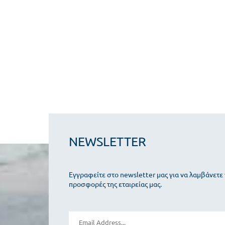
NEWSLETTER
Εγγραφείτε στο newsletter μας για να λαμβάνετε 
προσφορές της εταιρείας μας.