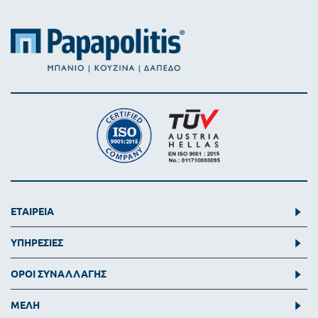
ΕΤΑΙΡΕΙΑ
ΥΠΗΡΕΣΙΕΣ
ΟΡΟΙ ΣΥΝΑΛΛΑΓΗΣ
ΜΕΛΗ