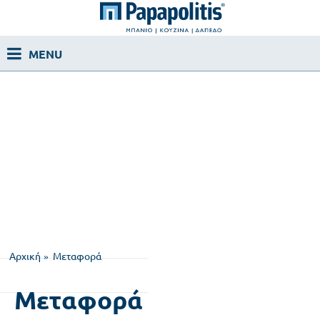
Αρχική
Μεταφορά
Μεταφορά