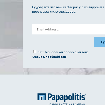
Εγγραφείτε στο newsletter μας για να λαμβάνετε 
προσφορές της εταιρείας μας.
Ε
Έχω διαβάσει και αποδέχομαι τους