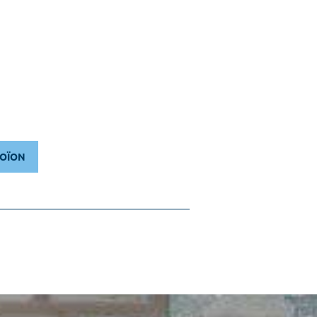
ΡΟΪΟΝ