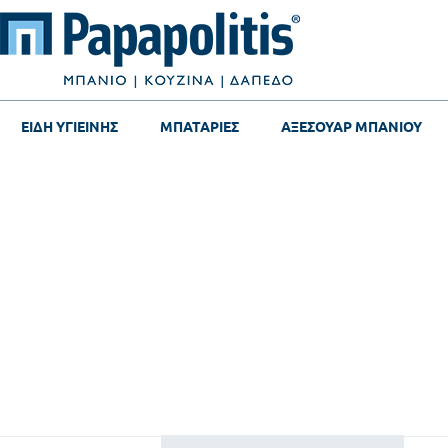
ΕΙΔΗ ΥΓΙΕΙΝΗΣ
ΜΠΑΤΑΡΙΕΣ
ΑΞΕΣΟΥΑΡ ΜΠΑΝΙΟΥ