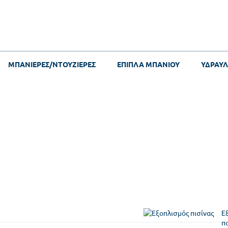
ΜΠΑΝΙΕΡΕΣ/ΝΤΟΥΖΙΕΡΕΣ
ΕΠΙΠΛΑ ΜΠΑΝΙΟΥ
ΥΔΡΑΥΛ
Ε
πο