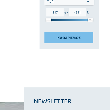
Τιμή
€ -
€
ΚΑΘΑΡΙΣΜΟΣ
NEWSLETTER