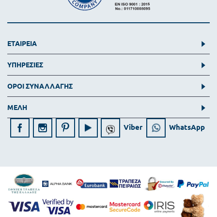
ΕΤΑΙΡΕΙΑ
ΥΠΗΡΕΣΙΕΣ
ΟΡΟΙ ΣΥΝΑΛΛΑΓΗΣ
ΜΕΛΗ
Viber
WhatsApp