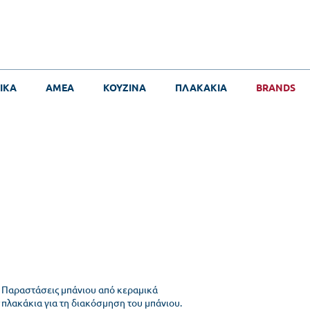
ΙΚΑ
ΑΜΕΑ
ΚΟΥΖΙΝΑ
ΠΛΑΚΑΚΙΑ
BRANDS
Παραστάσεις μπάνιου από κεραμικά
πλακάκια για τη διακόσμηση του μπάνιου.