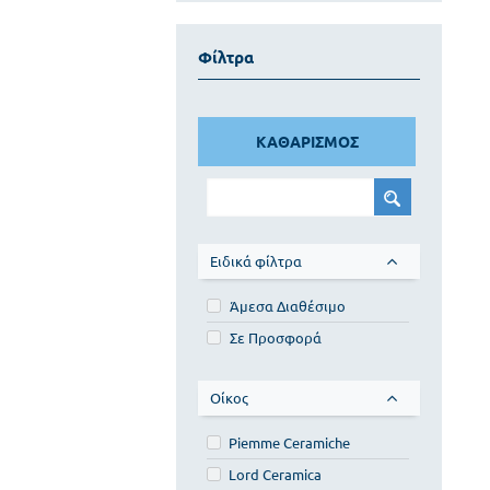
Φίλτρα
ΚΑΘΑΡΙΣΜΟΣ
Ειδικά φίλτρα
Άμεσα Διαθέσιμο
Σε Προσφορά
Οίκος
Piemme Ceramiche
Lord Ceramica