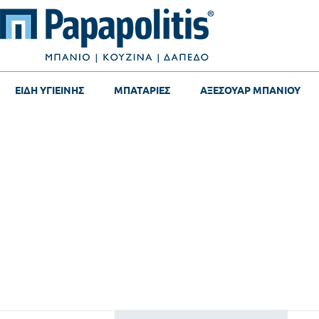
ΕΙΔΗ ΥΓΙΕΙΝΗΣ
ΜΠΑΤΑΡΙΕΣ
ΑΞΕΣΟΥΑΡ ΜΠΑΝΙΟΥ