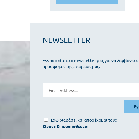
NEWSLETTER
Εγγραφείτε στο newsletter μας για να λαμβάνετε 
προσφορές της εταιρείας μας.
Ε
Έχω διαβάσει και αποδέχομαι τους