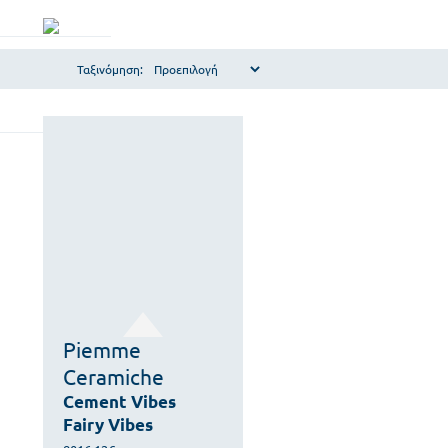
Ταξινόμηση:
Piemme
Ceramiche
Cement Vibes
Fairy Vibes