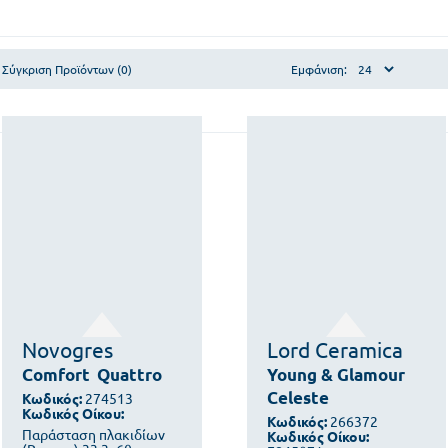
Σύγκριση Προϊόντων (0)
Εμφάνιση:
Novogres
Lord Ceramica
Comfort
Quattro
Young & Glamour
Celeste
Κωδικός:
274513
Κωδικός Οίκου:
Κωδικός:
266372
Παράσταση πλακιδίων
Κωδικός Οίκου: