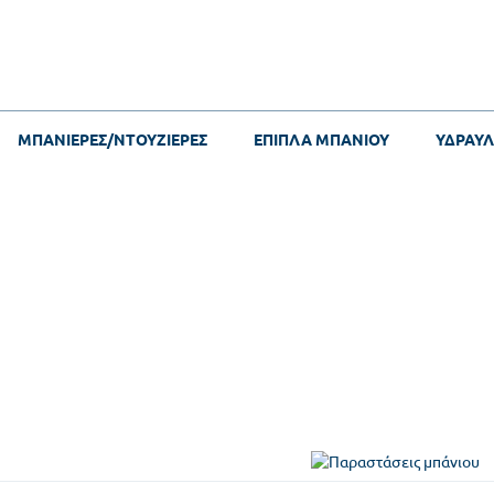
ΜΠΑΝΙΕΡΕΣ/ΝΤΟΥΖΙΕΡΕΣ
ΕΠΙΠΛΑ ΜΠΑΝΙΟΥ
ΥΔΡΑΥΛ