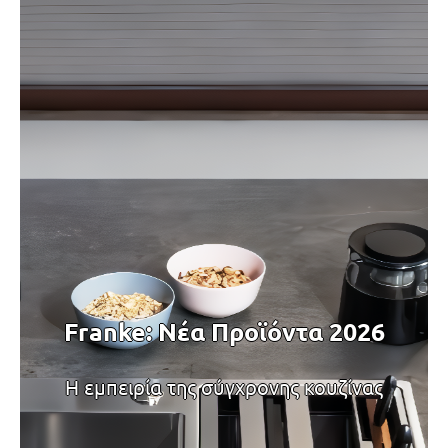
Franke: Νέα Προϊόντα 2026
Η εμπειρία της σύγχρονης κουζίνας