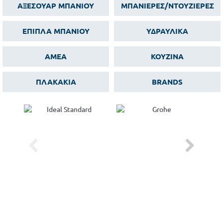
ΑΞΕΣΟΥΑΡ ΜΠΑΝΙΟΥ
ΜΠΑΝΙΕΡΕΣ/ΝΤΟΥΖΙΕΡΕΣ
ΕΠΙΠΛΑ ΜΠΑΝΙΟΥ
ΥΔΡΑΥΛΙΚΑ
ΑΜΕΑ
ΚΟΥΖΙΝΑ
ΠΛΑΚΑΚΙΑ
BRANDS