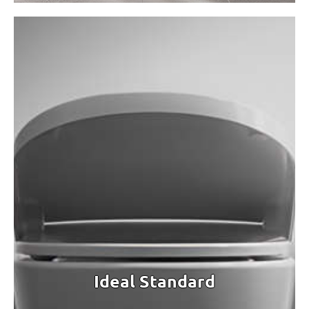
Ideal Standard