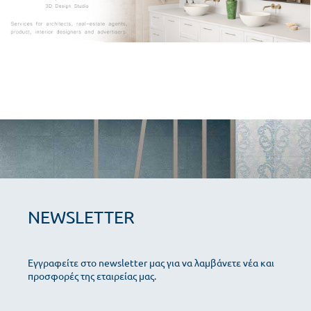
NEWSLETTER
Εγγραφείτε στο newsletter μας για να λαμβάνετε νέα και
προσφορές της εταιρείας μας.