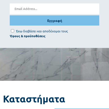
Εγγραφή
Έχω διαβάσει και αποδέχομαι τους
Καταστήματα