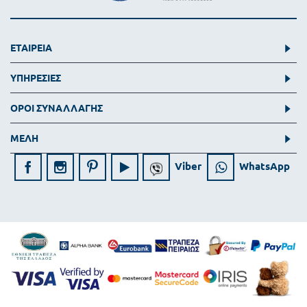
ΕΤΑΙΡΕΙΑ
ΥΠΗΡΕΣΙΕΣ
ΟΡΟΙ ΣΥΝΑΛΛΑΓΗΣ
ΜΕΛΗ
Viber
WhatsApp