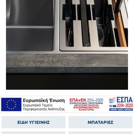
ΕΙΔΗ ΥΓΙΕΙΝΗΣ
ΜΠΑΤΑΡΙΕΣ