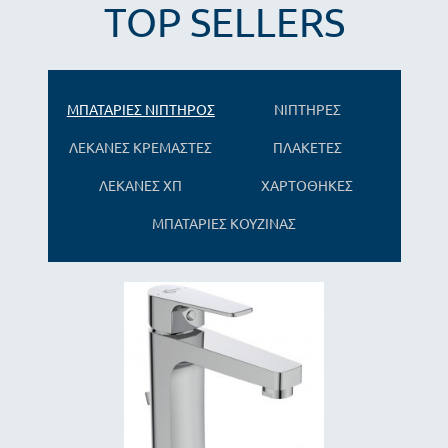
TOP SELLERS
ΜΠΑΤΑΡΙΕΣ ΝΙΠΤΗΡΟΣ
ΝΙΠΤΗΡΕΣ
ΛΕΚΑΝΕΣ ΚΡΕΜΑΣΤΕΣ
ΠΛΑΚΕΤΕΣ
ΛΕΚΑΝΕΣ ΧΠ
ΧΑΡΤΟΘΗΚΕΣ
ΜΠΑΤΑΡΙΕΣ ΚΟΥΖΙΝΑΣ