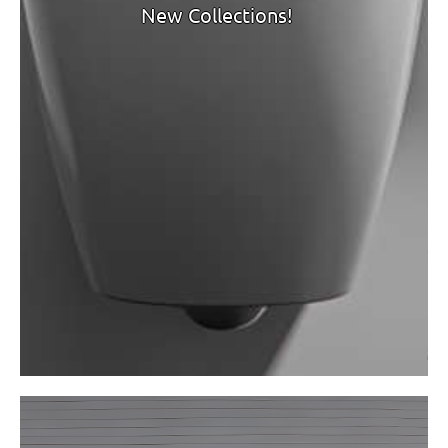
New Collections!