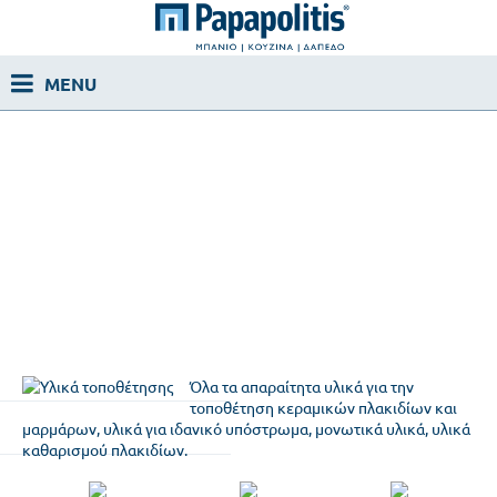
Όλα τα απαραίτητα υλικά για την
τοποθέτηση κεραμικών πλακιδίων και
μαρμάρων, υλικά για ιδανικό υπόστρωμα, μονωτικά υλικά, υλικά
καθαρισμού πλακιδίων.