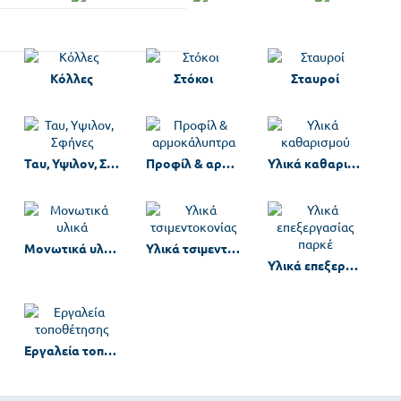
Κόλλες
Στόκοι
Σταυροί
Ταυ, Υψιλον, Σφήνες
Προφίλ & αρμοκάλυπτρα
Υλικά καθαρισμού
Μονωτικά υλικά
Υλικά τσιμεντοκονίας
Υλικά επεξεργασίας παρκέ
Εργαλεία τοποθέτησης