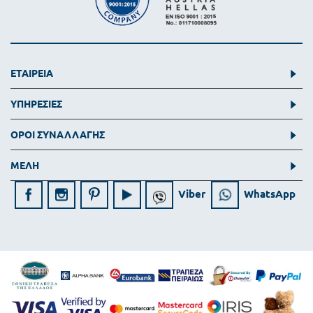
ΕΤΑΙΡΕΙΑ
ΥΠΗΡΕΣΙΕΣ
ΟΡΟΙ ΣΥΝΑΛΛΑΓΗΣ
ΜΕΛΗ
Viber
WhatsApp