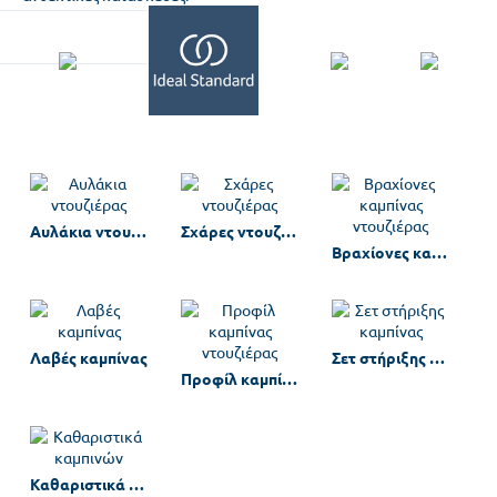
Αυλάκια ντουζιέρας
Σχάρες ντουζιέρας
Βραχίονες καμπίνας ντουζιέρας
Λαβές καμπίνας
Σετ στήριξης καμπίνας
Προφίλ καμπίνας ντουζιέρας
Καθαριστικά καμπινών