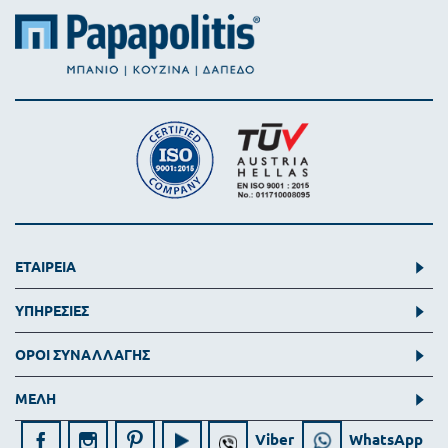
ΕΤΑΙΡΕΙΑ
ΥΠΗΡΕΣΙΕΣ
ΟΡΟΙ ΣΥΝΑΛΛΑΓΗΣ
ΜΕΛΗ
Viber
WhatsApp