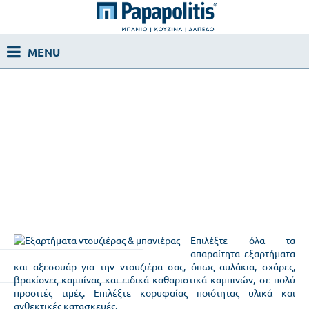
Επιλέξτε όλα τα
απαραίτητα εξαρτήματα
και αξεσουάρ για την ντουζιέρα σας, όπως αυλάκια, σχάρες,
βραχίονες καμπίνας και ειδικά καθαριστικά καμπινών, σε πολύ
προσιτές τιμές. Επιλέξτε κορυφαίας ποιότητας υλικά και
ανθεκτικές κατασκευές.