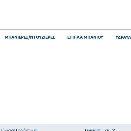
ΜΠΑΝΙΕΡΕΣ/ΝΤΟΥΖΙΕΡΕΣ
ΕΠΙΠΛΑ ΜΠΑΝΙΟΥ
ΥΔΡΑΥΛ
Σύγκριση Προϊόντων (0)
Εμφάνιση: