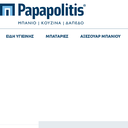
ΕΙΔΗ ΥΓΙΕΙΝΗΣ
ΜΠΑΤΑΡΙΕΣ
ΑΞΕΣΟΥΑΡ ΜΠΑΝΙΟΥ