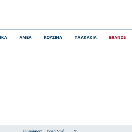
ΙΚΑ
ΑΜΕΑ
ΚΟΥΖΙΝΑ
ΠΛΑΚΑΚΙΑ
BRANDS
Ταξινόμηση: