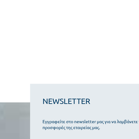
NEWSLETTER
Εγγραφείτε στο newsletter μας για να λαμβάνετε 
προσφορές της εταιρείας μας.