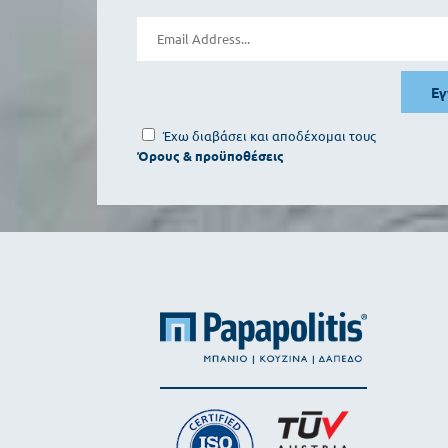
Ε
Έχω διαβάσει και αποδέχομαι τους