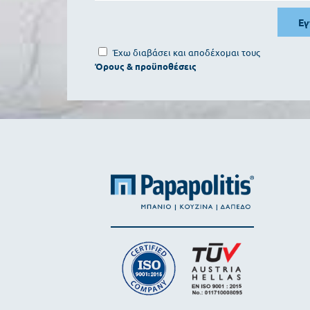
Ε
Έχω διαβάσει και αποδέχομαι τους