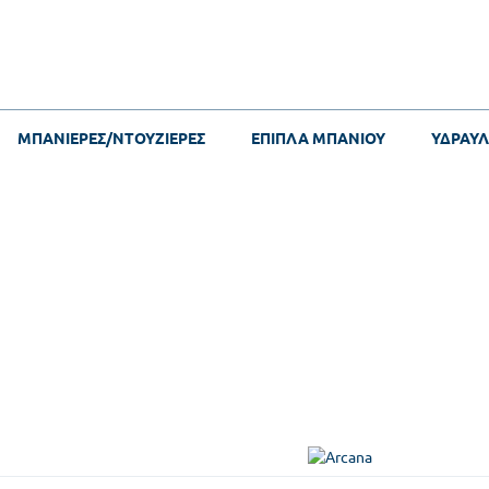
ΜΠΑΝΙΕΡΕΣ/ΝΤΟΥΖΙΕΡΕΣ
ΕΠΙΠΛΑ ΜΠΑΝΙΟΥ
ΥΔΡΑΥΛ