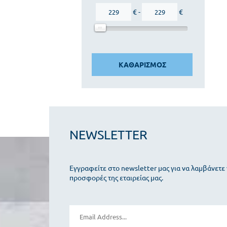
€ -
€
ΚΑΘΑΡΙΣΜΟΣ
NEWSLETTER
Εγγραφείτε στο newsletter μας για να λαμβάνετε 
προσφορές της εταιρείας μας.