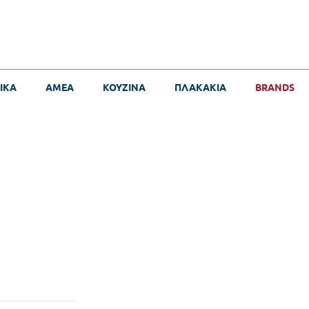
ΙΚΑ
ΑΜΕΑ
ΚΟΥΖΙΝΑ
ΠΛΑΚΑΚΙΑ
BRANDS