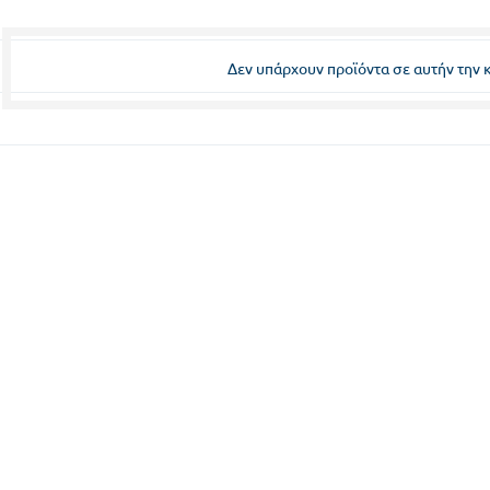
Δεν υπάρχουν προϊόντα σε αυτήν την 