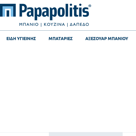
ΕΙΔΗ ΥΓΙΕΙΝΗΣ
ΜΠΑΤΑΡΙΕΣ
ΑΞΕΣΟΥΑΡ ΜΠΑΝΙΟΥ