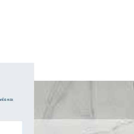
νέα και