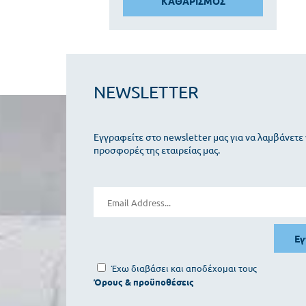
ΚΑΘΑΡΙΣΜΟΣ
NEWSLETTER
Εγγραφείτε στο newsletter μας για να λαμβάνετε 
προσφορές της εταιρείας μας.
Ε
Έχω διαβάσει και αποδέχομαι τους