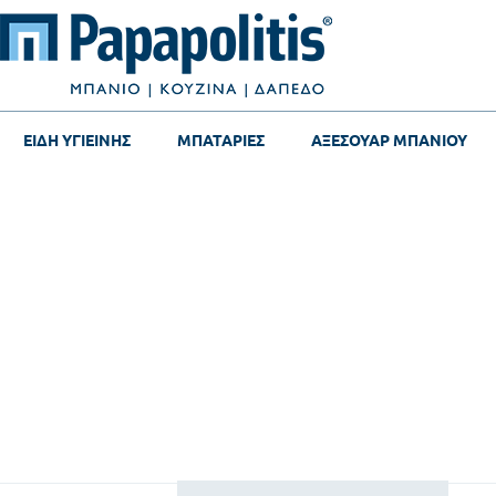
ΕΙΔΗ ΥΓΙΕΙΝΗΣ
ΜΠΑΤΑΡΙΕΣ
ΑΞΕΣΟΥΑΡ ΜΠΑΝΙΟΥ