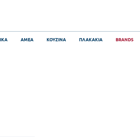
ΙΚΑ
ΑΜΕΑ
ΚΟΥΖΙΝΑ
ΠΛΑΚΑΚΙΑ
BRANDS