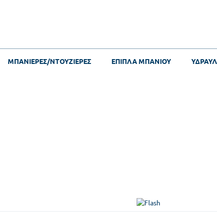
ΜΠΑΝΙΕΡΕΣ/ΝΤΟΥΖΙΕΡΕΣ
ΕΠΙΠΛΑ ΜΠΑΝΙΟΥ
ΥΔΡΑΥΛ