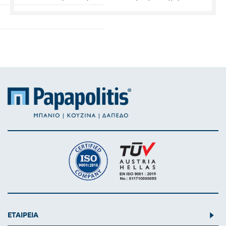
Συνέχεια
ΕΤΑΙΡΕΙΑ