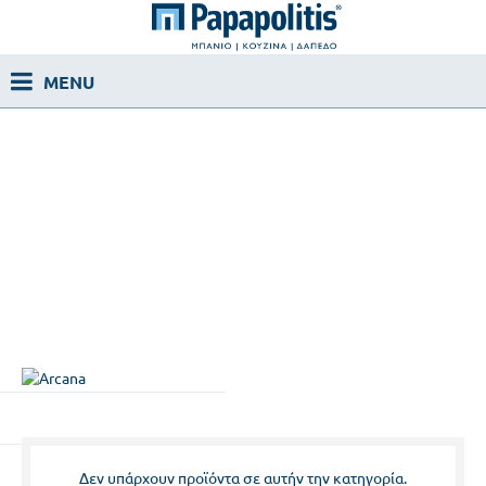
Δεν υπάρχουν προϊόντα σε αυτήν την κατηγορία.