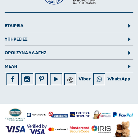
ΕΤΑΙΡΕΙΑ
ΥΠΗΡΕΣΙΕΣ
ΟΡΟΙ ΣΥΝΑΛΛΑΓΗΣ
ΜΕΛΗ
Viber
WhatsApp