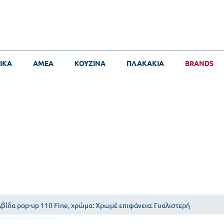
ΙΚΑ
ΑΜΕΑ
ΚΟΥΖΙΝΑ
ΠΛΑΚΑΚΙΑ
BRANDS
βίδα pop-up 110 Fine, χρώμα: Χρωμέ επιφάνεια: Γυαλιστερή