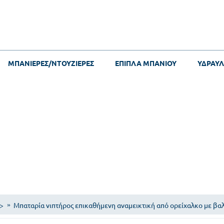
ΜΠΑΝΙΕΡΕΣ/ΝΤΟΥΖΙΕΡΕΣ
ΕΠΙΠΛΑ ΜΠΑΝΙΟΥ
ΥΔΡΑΥΛ
.>
Μπαταρία νιπτήρος επικαθήμενη αναμεικτική από ορείχαλκο με βαλ