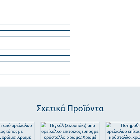
Σχετικά Προϊόντα