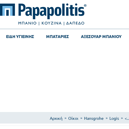
ΕΙΔΗ ΥΓΙΕΙΝΗΣ
ΜΠΑΤΑΡΙΕΣ
ΑΞΕΣΟΥΑΡ ΜΠΑΝΙΟΥ
Αρχική
Οίκοι
Hansgrohe
Logis
<.