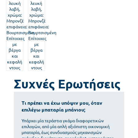
Συχνές Ερωτήσεις
Τι πρέπει να έχω υπόψιν μου, όταν
επιλέγω μπαταρία μπάνιου;
Υπάρχει μία τεράστια γκάμα διαφορετικών
επιλογών, από μία απλή αξιόπιστη οικονομική
μπαταρία, έως συνδυασμούς μηχανισμών