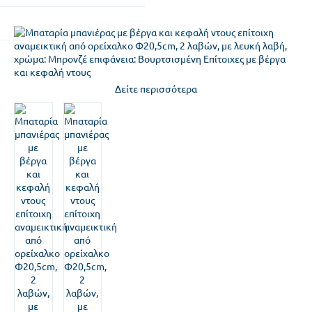
Δείτε περισσότερα