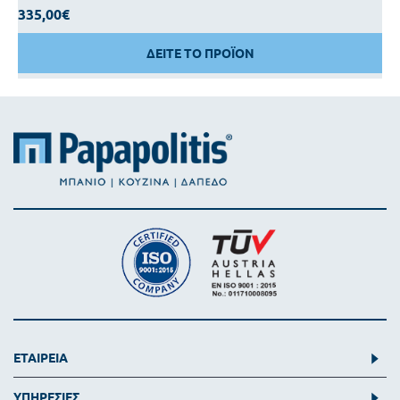
335,00€
ΔΕΙΤΕ ΤΟ ΠΡΟΪΟΝ
ΕΤΑΙΡΕΙΑ
ΥΠΗΡΕΣΙΕΣ