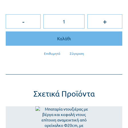
-
+
Καλάθι
Επιθυμητό
Σύγκριση
Σχετικά Προϊόντα