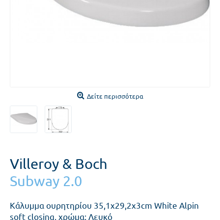
Δείτε περισσότερα
Villeroy & Boch
Subway 2.0
Κάλυμμα ουρητηρίου 35,1x29,2x3cm White Alpin
soft closing, χρώμα: Λευκό