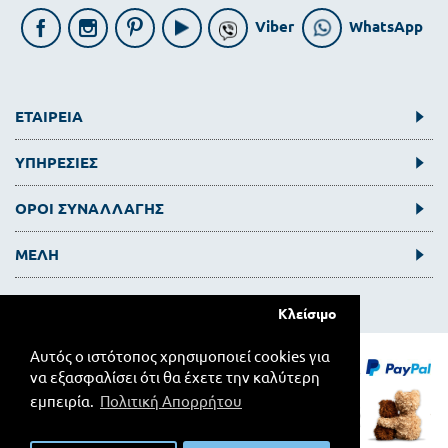
Viber
WhatsApp
ΕΤΑΙΡΕΙΑ
ΥΠΗΡΕΣΙΕΣ
ΟΡΟΙ ΣΥΝΑΛΛΑΓΗΣ
ΜΕΛΗ
Κλείσιμο
Αυτός ο ιστότοπος χρησιμοποιεί cookies για
να εξασφαλίσει ότι θα έχετε την καλύτερη
εμπειρία.
Πολιτική Απορρήτου