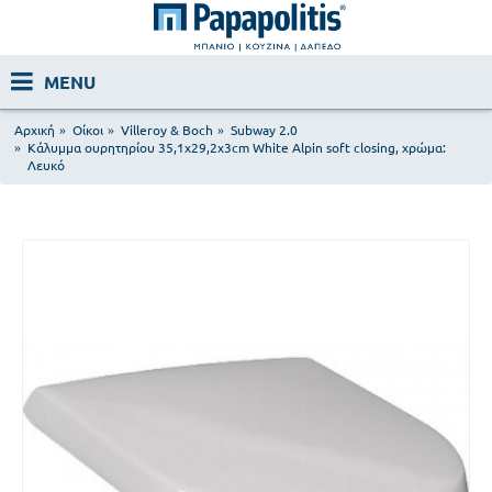
Αρχική
Οίκοι
Villeroy & Boch
Subway 2.0
Κάλυμμα ουρητηρίου 35,1x29,2x3cm White Alpin soft closing, χρώμα:
Λευκό