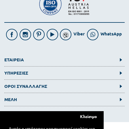
Viber
WhatsApp
ΕΤΑΙΡΕΙΑ
ΥΠΗΡΕΣΙΕΣ
ΟΡΟΙ ΣΥΝΑΛΛΑΓΗΣ
ΜΕΛΗ
Κλείσιμο
Αυτός ο ιστότοπος χρησιμοποιεί cookies για