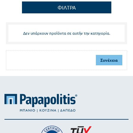
Δεν υπάρχουν προϊόντα σε αυτήν την κατηγορία.
Συνέχεια