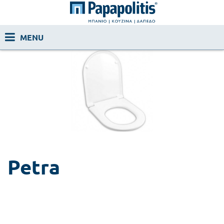
Petra