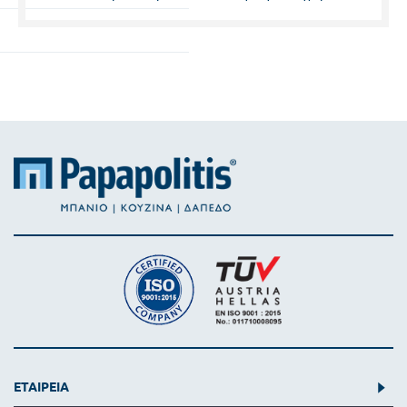
Συνέχεια
ΕΤΑΙΡΕΙΑ