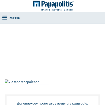
Δεν υπάρχουν προϊόντα σε αυτήν την κατηγορία.