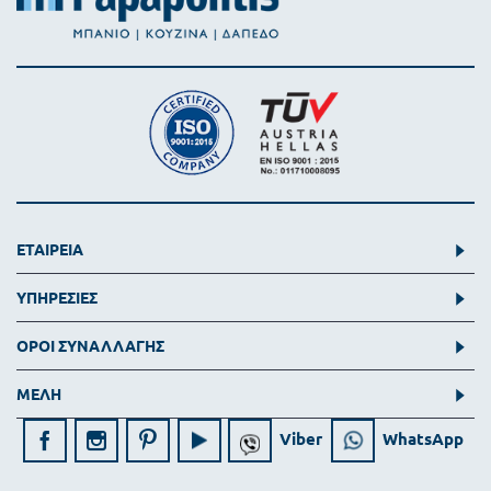
ΕΤΑΙΡΕΙΑ
ΥΠΗΡΕΣΙΕΣ
ΟΡΟΙ ΣΥΝΑΛΛΑΓΗΣ
ΜΕΛΗ
Viber
WhatsApp