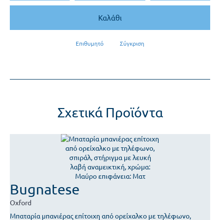
Καλάθι
Επιθυμητό
Σύγκριση
Σχετικά Προϊόντα
Bugnatese
Oxford
Μπαταρία μπανιέρας επίτοιχη από ορείχαλκο με τηλέφωνο,