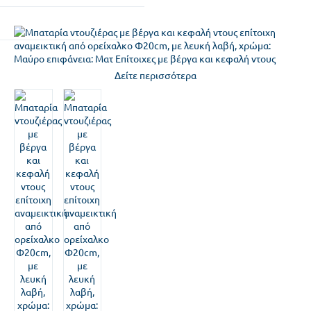
Δείτε περισσότερα