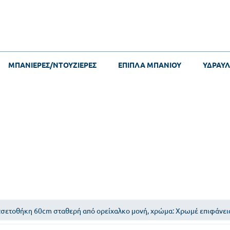
ΜΠΑΝΙΕΡΕΣ/ΝΤΟΥΖΙΕΡΕΣ
ΕΠΙΠΛΑ ΜΠΑΝΙΟΥ
ΥΔΡΑΥΛ
σετοθήκη 60cm σταθερή από ορείχαλκο μονή, χρώμα: Χρωμέ επιφάνεια