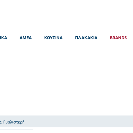
ΙΚΑ
ΑΜΕΑ
ΚΟΥΖΙΝΑ
ΠΛΑΚΑΚΙΑ
BRANDS
: Γυαλιστερή