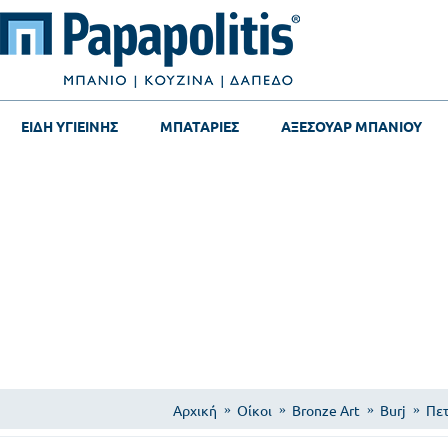
ΕΙΔΗ ΥΓΙΕΙΝΗΣ
ΜΠΑΤΑΡΙΕΣ
ΑΞΕΣΟΥΑΡ ΜΠΑΝΙΟΥ
Αρχική
Οίκοι
Bronze Art
Burj
Πετ