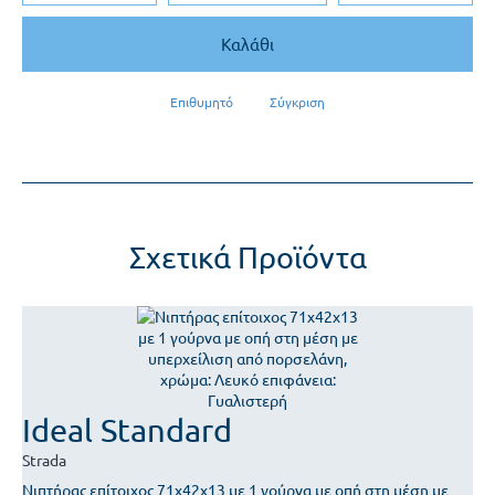
Καλάθι
Επιθυμητό
Σύγκριση
Σχετικά Προϊόντα
Ideal Standard
Strada
Νιπτήρας επίτοιχος 71x42x13 με 1 γούρνα με οπή στη μέση με