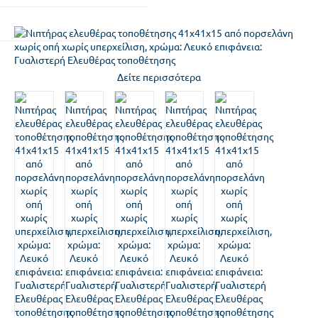
Δείτε περισσότερα