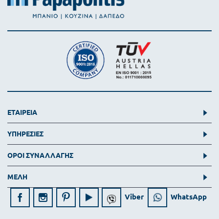
ΕΤΑΙΡΕΙΑ
ΥΠΗΡΕΣΙΕΣ
ΟΡΟΙ ΣΥΝΑΛΛΑΓΗΣ
ΜΕΛΗ
Viber
WhatsApp