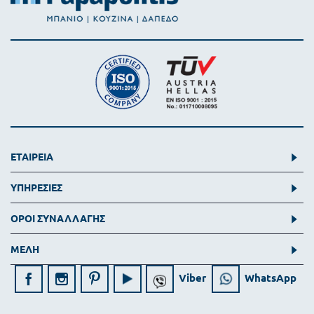
ΕΤΑΙΡΕΙΑ
ΥΠΗΡΕΣΙΕΣ
ΟΡΟΙ ΣΥΝΑΛΛΑΓΗΣ
ΜΕΛΗ
Viber
WhatsApp