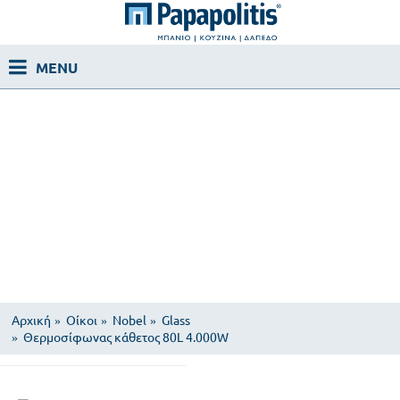
Αρχική
Οίκοι
Nobel
Glass
Θερμοσίφωνας κάθετος 80L 4.000W