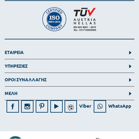
ΕΤΑΙΡΕΙΑ
ΥΠΗΡΕΣΙΕΣ
ΟΡΟΙ ΣΥΝΑΛΛΑΓΗΣ
ΜΕΛΗ
Viber
WhatsApp