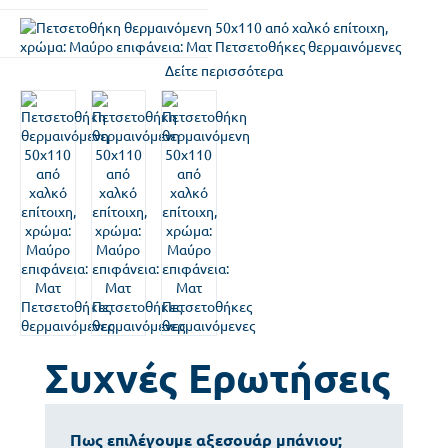
Δείτε περισσότερα
Συχνές Ερωτήσεις
Πως επιλέγουμε αξεσουάρ μπάνιου;