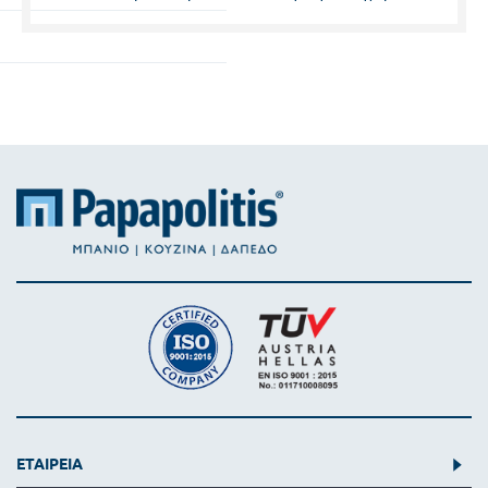
Συνέχεια
ΕΤΑΙΡΕΙΑ