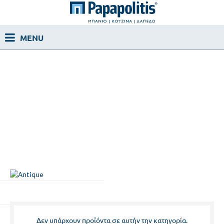
Δεν υπάρχουν προϊόντα σε αυτήν την κατηγορία.