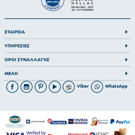
ΕΤΑΙΡΕΙΑ
ΥΠΗΡΕΣΙΕΣ
ΟΡΟΙ ΣΥΝΑΛΛΑΓΗΣ
ΜΕΛΗ
Viber
WhatsApp