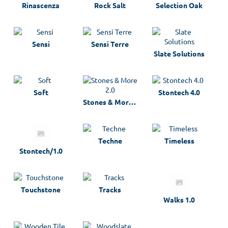
Rinascenza
Rock Salt
Selection Oak
Sensi
Sensi Terre
Slate Solutions
Soft
Stontech 4.0
Stones & More 2.0
Techne
Timeless
Stontech/1.0
Touchstone
Tracks
Walks 1.0