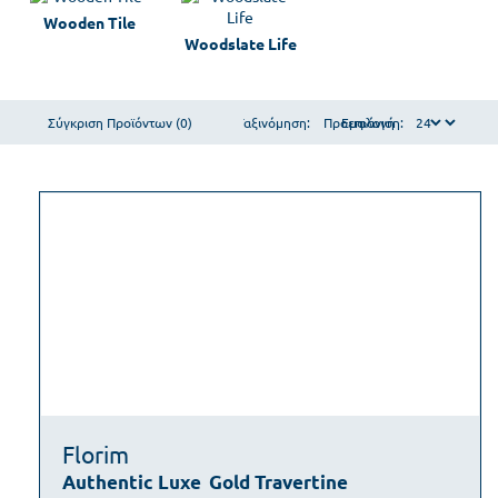
Wooden Tile
Woodslate Life
Σύγκριση Προϊόντων (0)
Ταξινόμηση:
Εμφάνιση:
Florim
Authentic Luxe
Gold Travertine