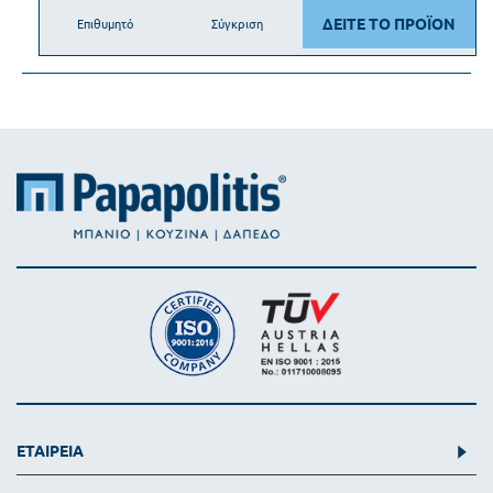
ΔΕΙΤΕ ΤΟ ΠΡΟΪΟΝ
Επιθυμητό
Σύγκριση
ΕΤΑΙΡΕΙΑ