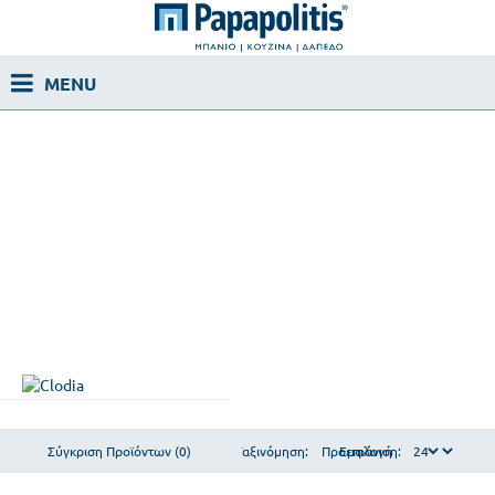
Σύγκριση Προϊόντων (0)
Ταξινόμηση:
Εμφάνιση: