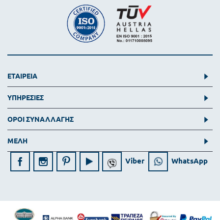
ΕΤΑΙΡΕΙΑ
ΥΠΗΡΕΣΙΕΣ
ΟΡΟΙ ΣΥΝΑΛΛΑΓΗΣ
ΜΕΛΗ
Viber
WhatsApp