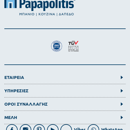
ΕΤΑΙΡΕΙΑ
ΥΠΗΡΕΣΙΕΣ
ΟΡΟΙ ΣΥΝΑΛΛΑΓΗΣ
ΜΕΛΗ
Viber
WhatsApp