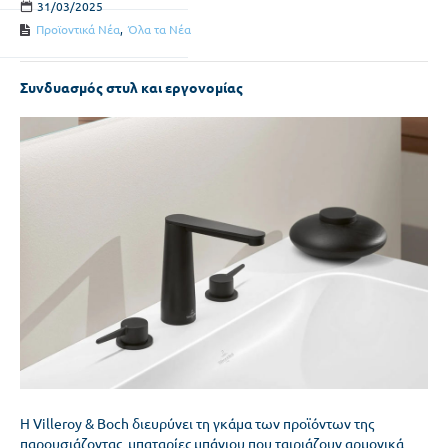
31/03/2025
Προϊοντικά Νέα
,
Όλα τα Νέα
Συνδυασμός στυλ και εργονομίας
Η Villeroy & Boch διευρύνει τη γκάμα των προϊόντων της
παρουσιάζοντας μπαταρίες μπάνιου που ταιριάζουν αρμονικά