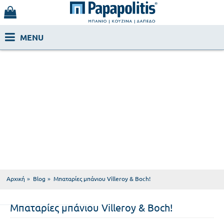
Αρχική
Blog
Μπαταρίες μπάνιου Villeroy & Boch!
Μπαταρίες μπάνιου Villeroy & Boch!