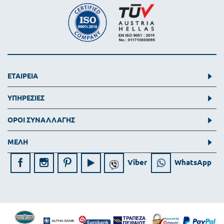
ΕΤΑΙΡΕΙΑ
ΥΠΗΡΕΣΙΕΣ
ΟΡΟΙ ΣΥΝΑΛΛΑΓΗΣ
ΜΕΛΗ
Viber
WhatsApp