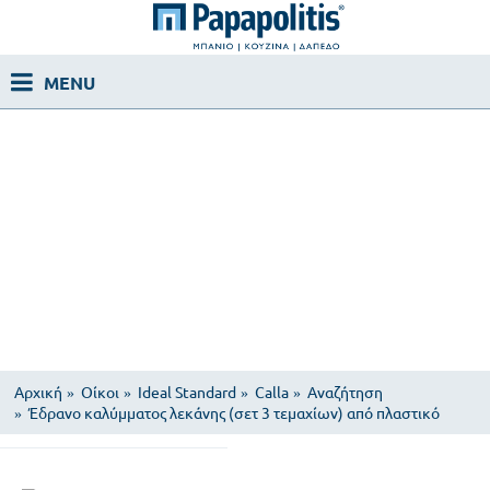
Αρχική
Οίκοι
Ideal Standard
Calla
Αναζήτηση
Έδρανο καλύμματος λεκάνης (σετ 3 τεμαχίων) από πλαστικό