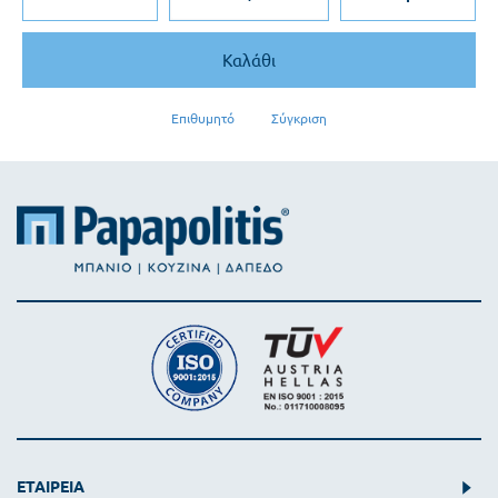
Καλάθι
Επιθυμητό
Σύγκριση
ΕΤΑΙΡΕΙΑ