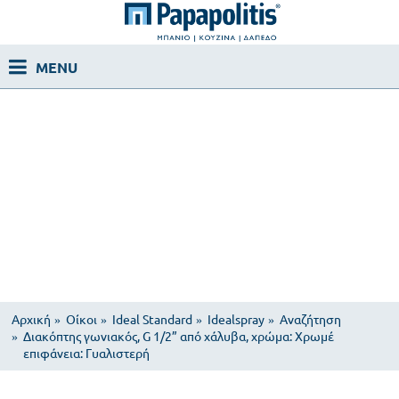
Αρχική
Οίκοι
Ideal Standard
Idealspray
Αναζήτηση
Διακόπτης γωνιακός, G 1/2” από χάλυβα, χρώμα: Χρωμέ
επιφάνεια: Γυαλιστερή